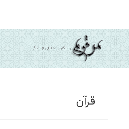
رش
ه
حتوا
روزنگاری تحلیلی از زندگی
قرآن