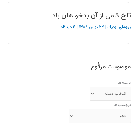
تلخ کامی از آنِ بدخواهان باد
روزهاي نزديك
|
۲۲ بهمن ۱۳۸۸
|
8 دیدگاه
موضوعات مَرقُوم
دسته‌ها
برچسب‌ها