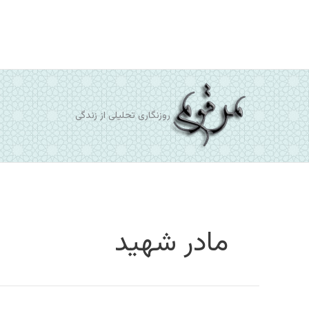
رش
ه
حتوا
روزنگاری تحلیلی از زندگی
مادر شهید