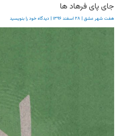
جای پای فرهاد ها
هفت شهر عشق
|
۲۸ اسفند ۱۳۹۶
|
دیدگاه‌ خود را بنویسید