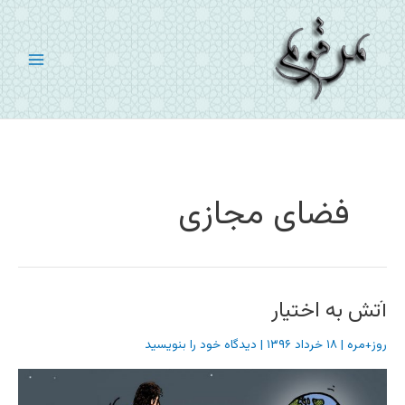
رش
ه
حتوا
فضای مجازی
آتش به اختیار
روز+مره
|
۱۸ خرداد ۱۳۹۶
|
دیدگاه‌ خود را بنویسید