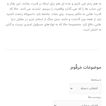
به هم رحم نمی کنیم و عده ای هم برای اینکه بر قدرت بمانند، این رفتار و
این حباب ها را که نمی گذارد واقعیت را ببینیم، تشدید می کنند. حالا که
قدرت طلبی به حاکم رسیده، برای نجات جامعه باید دلسوزانه زحمت کشید.
باید از همه چیز گذشت و مانند نسل جنگ از اسلام عزیز در مقابل دنیا
طلبی دفاع کرد. مخصوصا حالا که به نهادهای مسؤول امیدی نیست و آتش
به اختیار است.
موضوعات مَرقُوم
دسته‌ها
برچسب‌ها