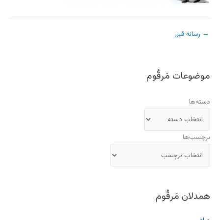
→
رسانه قبل
موضوعات مَرقُوم
دسته‌ها
برچسب‌ها
همدلان مَرقُوم