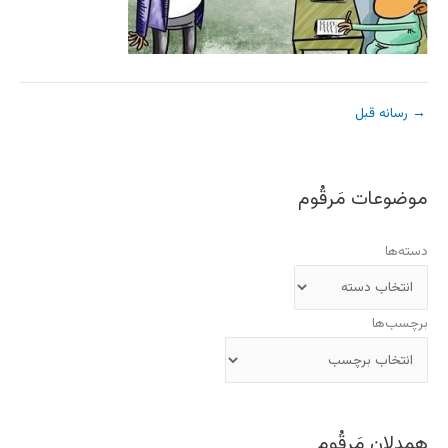
→
رسانه قبل
موضوعات مَرقُوم
دسته‌ها
برچسب‌ها
همدلان مَرقُوم