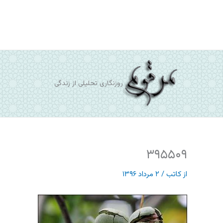
رش
ه
حتوا
روزنگاری تحلیلی از زندگی
۳۹۵۵۰۹
از
کاتب
/
۲ مرداد ۱۳۹۶