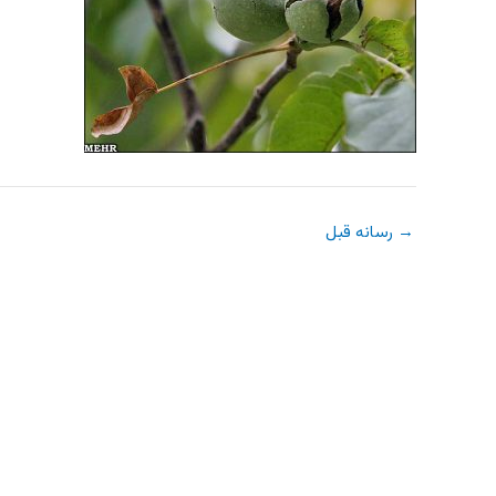
→
رسانه قبل