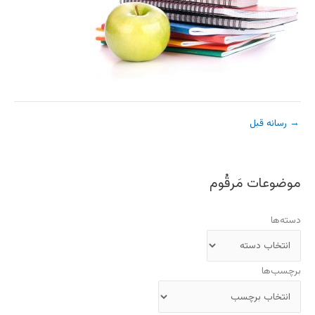
→
رسانه قبل
موضوعات مَرقُوم
دسته‌ها
برچسب‌ها