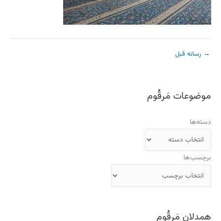
→
رسانه قبل
موضوعات مَرقُوم
دسته‌ها
برچسب‌ها
همدلان مَرقُوم