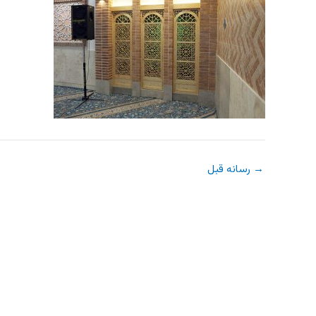
→
رسانه قبل