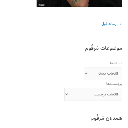
→
رسانه قبل
موضوعات مَرقُوم
دسته‌ها
برچسب‌ها
همدلان مَرقُوم