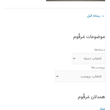
→
رسانه قبل
موضوعات مَرقُوم
دسته‌ها
برچسب‌ها
همدلان مَرقُوم
صاد