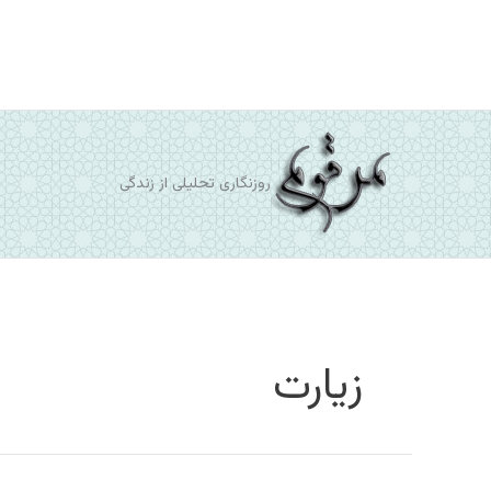
رش
ه
حتوا
روزنگاری تحلیلی از زندگی
زیارت