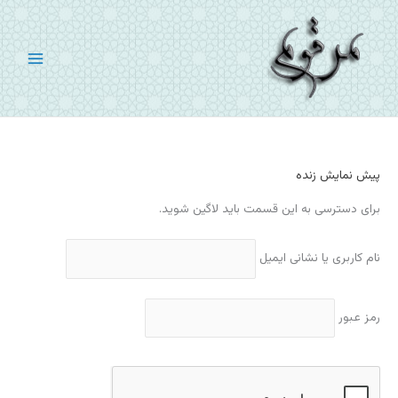
رش
ه
حتوا
پیش نمایش زنده
برای دسترسی به این قسمت باید لاگین شوید.
نام کاربری یا نشانی ایمیل
رمز عبور