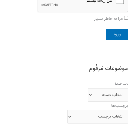
مرا به خاطر بسپار
موضوعات مَرقُوم
دسته‌ها
برچسب‌ها