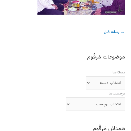
→
رسانه قبل
موضوعات مَرقُوم
دسته‌ها
برچسب‌ها
همدلان مَرقُوم