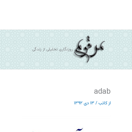
رش
ه
حتوا
روزنگاری تحلیلی از زندگی
adab
از
کاتب
/
۱۳ دی ۱۳۹۲