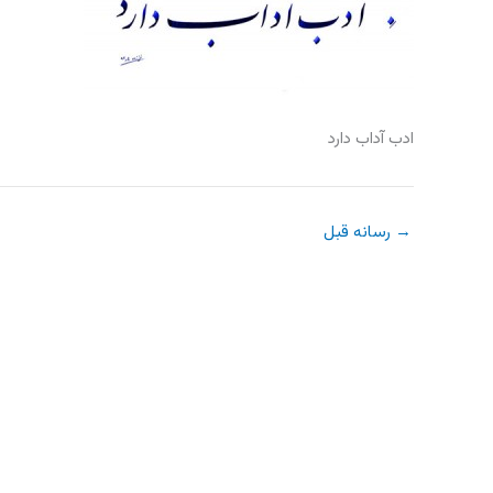
ادب آداب دارد
→
رسانه قبل