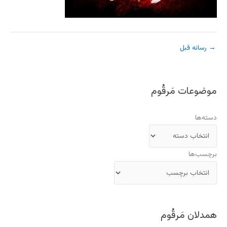
→
رسانه قبل
موضوعات مَرقُوم
دسته‌ها
برچسب‌ها
همدلان مَرقُوم