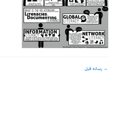
→
رسانه قبل