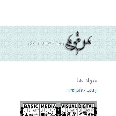
رش
ه
حتوا
روزنگاری تحلیلی از زندگی
سواد ها
از
کاتب
/
۴ آذر ۱۳۹۶